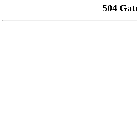
504 Gat